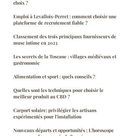
choix ?
Emploi à Levallois-Perret : comment choisir une
plateforme de recrutement fiable ?
Classement des trois principaux fournisseurs de
musc intime en 2023
Les secrets de la Toscane : villages médiévaux et
gastronomie
Alimentation et sport : quels conseils ?
Quelles sont les techniques pour choisir le
meilleur produit au CBD ?
Carport solaire: privilégier les artisans
expérimentés pour l'installation
Nouveaux départs et opportunités : L'horoscope