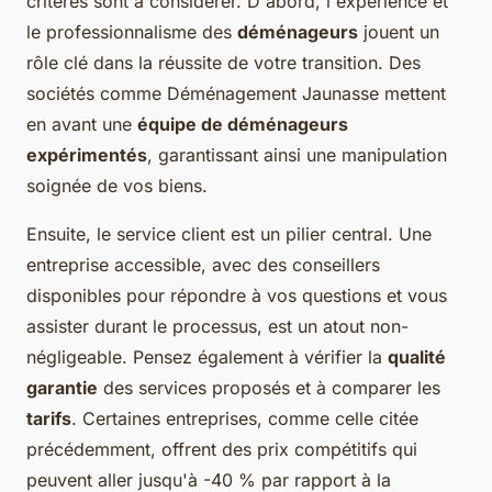
critères sont à considérer. D'abord, l'expérience et
le professionnalisme des
déménageurs
jouent un
rôle clé dans la réussite de votre transition. Des
sociétés comme Déménagement Jaunasse mettent
en avant une
équipe de déménageurs
expérimentés
, garantissant ainsi une manipulation
soignée de vos biens.
Ensuite, le service client est un pilier central. Une
entreprise accessible, avec des conseillers
disponibles pour répondre à vos questions et vous
assister durant le processus, est un atout non-
négligeable. Pensez également à vérifier la
qualité
garantie
des services proposés et à comparer les
tarifs
. Certaines entreprises, comme celle citée
précédemment, offrent des prix compétitifs qui
peuvent aller jusqu'à -40 % par rapport à la