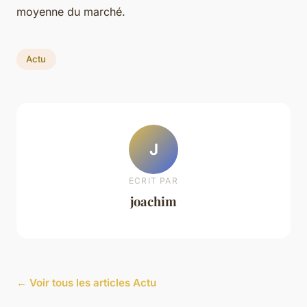
moyenne du marché.
Actu
J
ECRIT PAR
joachim
← Voir tous les articles Actu