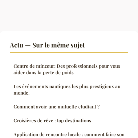
Actu — Sur le même sujet
Centre de minceur: Des professionnels pour vous
aider dans la perte de poids
Les événements nautiques les plus prestigieux au
monde.
Comment avoir une mutuelle etudiant ?
Croisières de rêve : top destinations
Application de rencontre locale : comment faire son