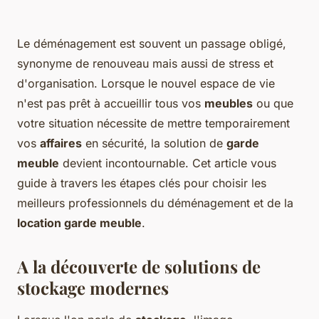
Le déménagement est souvent un passage obligé,
synonyme de renouveau mais aussi de stress et
d'organisation. Lorsque le nouvel espace de vie
n'est pas prêt à accueillir tous vos
meubles
ou que
votre situation nécessite de mettre temporairement
vos
affaires
en sécurité, la solution de
garde
meuble
devient incontournable. Cet article vous
guide à travers les étapes clés pour choisir les
meilleurs professionnels du déménagement et de la
location garde meuble
.
A la découverte de solutions de
stockage modernes