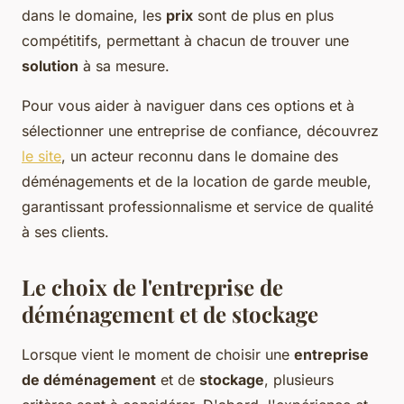
dans le domaine, les
prix
sont de plus en plus
compétitifs, permettant à chacun de trouver une
solution
à sa mesure.
Pour vous aider à naviguer dans ces options et à
sélectionner une entreprise de confiance, découvrez
le site
, un acteur reconnu dans le domaine des
déménagements et de la location de garde meuble,
garantissant professionnalisme et service de qualité
à ses clients.
Le choix de l'entreprise de
déménagement et de stockage
Lorsque vient le moment de choisir une
entreprise
de déménagement
et de
stockage
, plusieurs