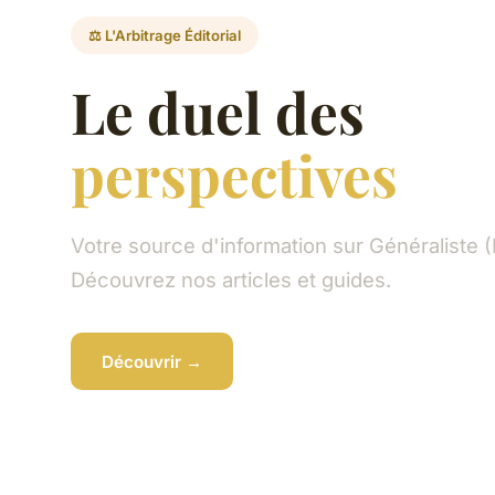
⚖️ L'Arbitrage Éditorial
Le duel des
perspectives
Votre source d'information sur Généraliste (
Découvrez nos articles et guides.
Découvrir →