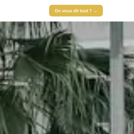
On vous dit tout ? →