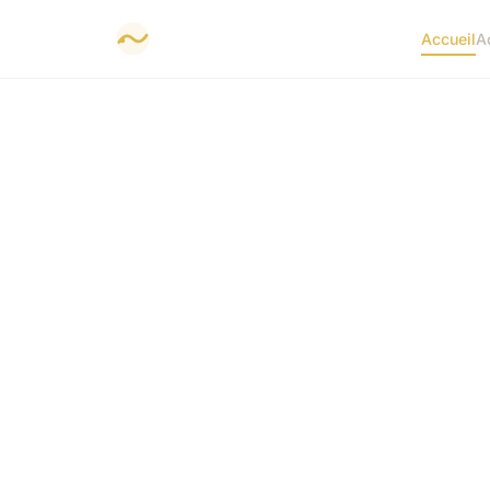
Accueil
A