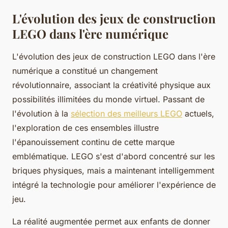
L'évolution des jeux de construction
LEGO dans l'ère numérique
L'évolution des jeux de construction LEGO dans l'ère
numérique a constitué un changement
révolutionnaire, associant la créativité physique aux
possibilités illimitées du monde virtuel. Passant de
l'évolution à la
sélection des meilleurs LEGO
actuels,
l'exploration de ces ensembles illustre
l'épanouissement continu de cette marque
emblématique. LEGO s'est d'abord concentré sur les
briques physiques, mais a maintenant intelligemment
intégré la technologie pour améliorer l'expérience de
jeu.
La réalité augmentée permet aux enfants de donner