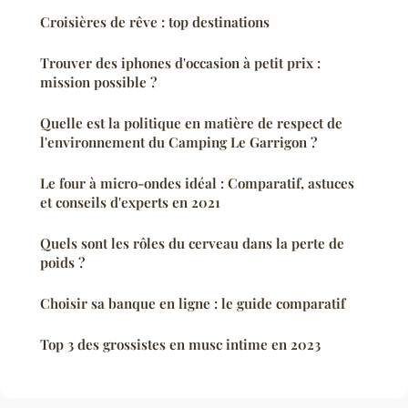
Croisières de rêve : top destinations
Trouver des iphones d'occasion à petit prix :
mission possible ?
Quelle est la politique en matière de respect de
l'environnement du Camping Le Garrigon ?
Le four à micro-ondes idéal : Comparatif, astuces
et conseils d'experts en 2021
Quels sont les rôles du cerveau dans la perte de
poids ?
Choisir sa banque en ligne : le guide comparatif
Top 3 des grossistes en musc intime en 2023