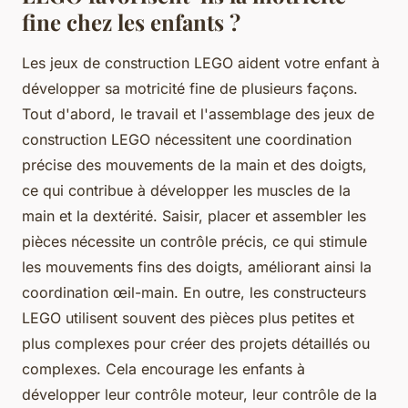
fine chez les enfants ?
Les jeux de construction LEGO aident votre enfant à
développer sa motricité fine de plusieurs façons.
Tout d'abord, le travail et l'assemblage des jeux de
construction LEGO nécessitent une coordination
précise des mouvements de la main et des doigts,
ce qui contribue à développer les muscles de la
main et la dextérité. Saisir, placer et assembler les
pièces nécessite un contrôle précis, ce qui stimule
les mouvements fins des doigts, améliorant ainsi la
coordination œil-main. En outre, les constructeurs
LEGO utilisent souvent des pièces plus petites et
plus complexes pour créer des projets détaillés ou
complexes. Cela encourage les enfants à
développer leur contrôle moteur, leur contrôle de la