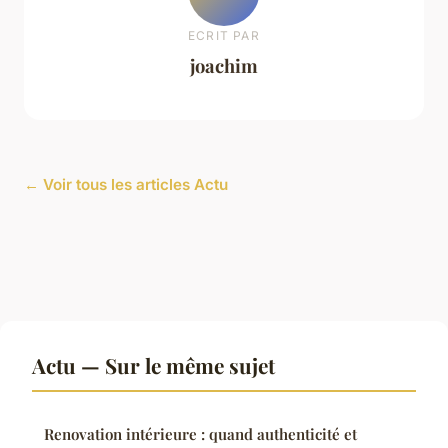
ECRIT PAR
joachim
← Voir tous les articles Actu
Actu — Sur le même sujet
Renovation intérieure : quand authenticité et