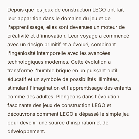
Depuis que les jeux de construction LEGO ont fait
leur apparition dans le domaine du jeu et de
l'apprentissage, elles sont devenues un moteur de
créativité et d'innovation. Leur voyage a commencé
avec un design primitif et a évolué, combinant
l'ingéniosité intemporelle avec les avancées
technologiques modernes. Cette évolution a
transformé l'humble brique en un puissant outil
éducatif et un symbole de possibilités illimitées,
stimulant l'imagination et l'apprentissage des enfants
comme des adultes. Plongeons dans l'évolution
fascinante des jeux de construction LEGO et
découvrons comment LEGO a dépassé le simple jeu
pour devenir une source d'inspiration et de
développement.