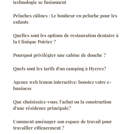
technologie se fusionnent
Peluches câlines : Le bonheur en peluche pour les
enfants
Quelles sont les options de restauration dentaire à
la Clinique Poirier ?
Pourquoi privilégier une cabine de douche ?
Quels sont les tarifs d'un camping à Hyeres?
Agence web lemon interactive: boostez votre e-
business
Que choisissiez-vous: l'achat ou la construction
d'une résidence principale?
Comment aménager son espace de travail pour
travailler efficacement ?