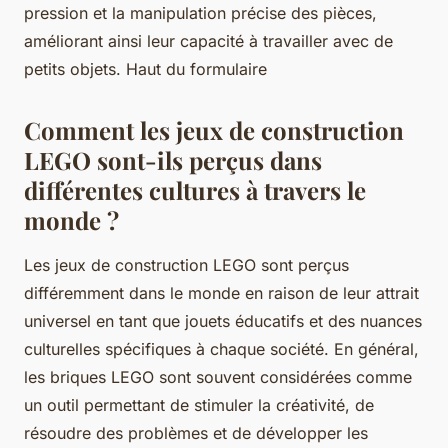
pression et la manipulation précise des pièces,
améliorant ainsi leur capacité à travailler avec de
petits objets. Haut du formulaire
Comment les jeux de construction
LEGO sont-ils perçus dans
différentes cultures à travers le
monde ?
Les jeux de construction LEGO sont perçus
différemment dans le monde en raison de leur attrait
universel en tant que jouets éducatifs et des nuances
culturelles spécifiques à chaque société. En général,
les briques LEGO sont souvent considérées comme
un outil permettant de stimuler la créativité, de
résoudre des problèmes et de développer les