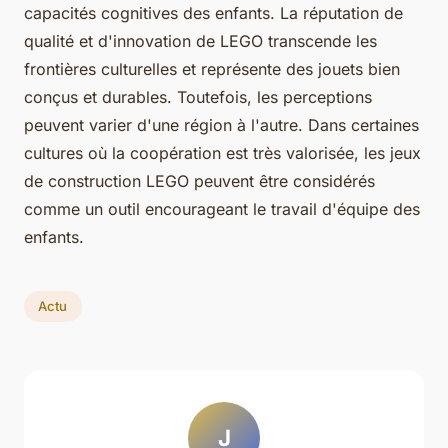
capacités cognitives des enfants. La réputation de
qualité et d'innovation de LEGO transcende les
frontières culturelles et représente des jouets bien
conçus et durables. Toutefois, les perceptions
peuvent varier d'une région à l'autre. Dans certaines
cultures où la coopération est très valorisée, les jeux
de construction LEGO peuvent être considérés
comme un outil encourageant le travail d'équipe des
enfants.
Actu
J