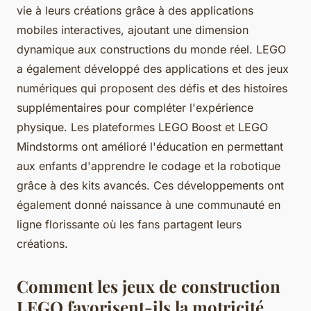
vie à leurs créations grâce à des applications
mobiles interactives, ajoutant une dimension
dynamique aux constructions du monde réel. LEGO
a également développé des applications et des jeux
numériques qui proposent des défis et des histoires
supplémentaires pour compléter l'expérience
physique. Les plateformes LEGO Boost et LEGO
Mindstorms ont amélioré l'éducation en permettant
aux enfants d'apprendre le codage et la robotique
grâce à des kits avancés. Ces développements ont
également donné naissance à une communauté en
ligne florissante où les fans partagent leurs
créations.
Comment les jeux de construction
LEGO favorisent-ils la motricité