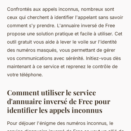
Confrontés aux appels inconnus, nombreux sont
ceux qui cherchent à identifier l'appelant sans savoir
comment s'y prendre. L'annuaire inversé de Free
propose une solution pratique et facile à utiliser. Cet
outil gratuit vous aide à lever le voile sur l'identité
des numéros masqués, vous permettant de gérer
vos communications avec sérénité. Initiez-vous dès
maintenant à ce service et reprenez le contrôle de
votre téléphone.
Comment utiliser le service
d'annuaire inversé de Free pour
identifier les appels inconnus
Pour déjouer l'énigme des numéros inconnus, le