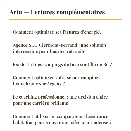
Actu — Lectures complémentaires
Comment optimiser ses factures d'énergie?
Agence SEO Clermont-Ferrand : une solution
intéressante pour booster votre site
Existe-t-il des campings de luxe sur l'Île de Ré ?
Comment optimiser votre séjour camping à
Roquebrune sur Argens ?
Le coaching professionnel : une décision claire
pour une carrière brillante
Comment utiliser un comparateur d'assurance
habitation pour trouver une offre peu coûteuse ?