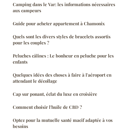
Camping dans le Var: les informations nécessaires
aux campeurs
Guide pour acheter appartement à Chamonix
Quels sont les divers styles de bracelets assortis
pour les couples ?
Peluches câlines : Le bonheur en peluche pour les
enfants
Quelques idées des choses à faire à l'aéroport en
attendant le décollage
Cap sur ponant, éclat du luxe en croisière
Comment choisir l'huile de CBD ?
Optez pour la mutuelle santé macif adaptée à vos
besoins