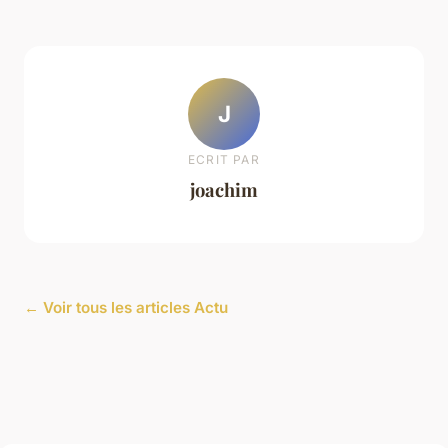
J
ECRIT PAR
joachim
← Voir tous les articles Actu