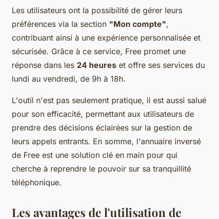
Les utilisateurs ont la possibilité de gérer leurs
préférences via la section
"Mon compte"
,
contribuant ainsi à une expérience personnalisée et
sécurisée. Grâce à ce service, Free promet une
réponse dans les
24 heures
et offre ses services du
lundi au vendredi, de 9h à 18h.
L'outil n'est pas seulement pratique, il est aussi salué
pour son efficacité, permettant aux utilisateurs de
prendre des décisions éclairées sur la gestion de
leurs appels entrants. En somme, l'annuaire inversé
de Free est une solution clé en main pour qui
cherche à reprendre le pouvoir sur sa tranquillité
téléphonique.
Les avantages de l'utilisation de