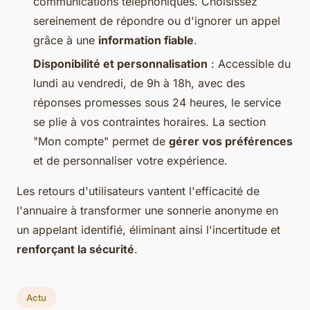
communications téléphoniques. Choisissez
sereinement de répondre ou d'ignorer un appel
grâce à une
information fiable
.
Disponibilité et personnalisation
: Accessible du
lundi au vendredi, de 9h à 18h, avec des
réponses promesses sous 24 heures, le service
se plie à vos contraintes horaires. La section
"Mon compte" permet de
gérer vos préférences
et de personnaliser votre expérience.
Les retours d'utilisateurs vantent l'efficacité de
l'annuaire à transformer une sonnerie anonyme en
un appelant identifié, éliminant ainsi l'incertitude et
renforçant la sécurité
.
Actu