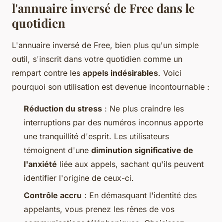
l'annuaire inversé de Free dans le
quotidien
L'annuaire inversé de Free, bien plus qu'un simple
outil, s'inscrit dans votre quotidien comme un
rempart contre les
appels indésirables
. Voici
pourquoi son utilisation est devenue incontournable :
Réduction du stress
: Ne plus craindre les
interruptions par des numéros inconnus apporte
une tranquillité d'esprit. Les utilisateurs
témoignent d'une
diminution significative de
l'anxiété
liée aux appels, sachant qu'ils peuvent
identifier l'origine de ceux-ci.
Contrôle accru
: En démasquant l'identité des
appelants, vous prenez les rênes de vos