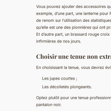
Vous pouvez ajouter des accessoires qui
exemple, d’une part, une lanterne pour F
de renom sur l’utilisation des statistique
qu’elle est une des pionnières qui ont p
Et d’autre part, un brassard rouge croix
infirmières de nos jours.
Choisir une tenue non ext
En choisissant la tenue, vous devrez évi
Les jupes courtes ;
Les décolletés plongeants.
Optez plutôt pour une tenue profession
pantalon noir.