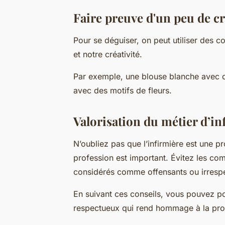
Faire preuve d'un peu de cr
Pour se déguiser, on peut utiliser des co
et notre créativité.
Par exemple, une blouse blanche avec 
avec des motifs de fleurs.
Valorisation du métier d’in
N’oubliez pas que l’infirmière est une pr
profession est important. Évitez les co
considérés comme offensants ou irresp
En suivant ces conseils, vous pouvez por
respectueux qui rend hommage à la prof