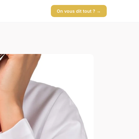
On vous dit tout ? →