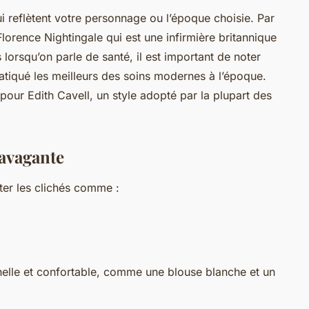
 reflètent votre personnage ou l’époque choisie. Par
lorence Nightingale qui est une infirmière britannique
s lorsqu’on parle de santé, il est important de noter
ratiqué les meilleurs des soins modernes à l’époque.
 pour Edith Cavell, un style adopté par la plupart des
ravagante
ter les clichés comme :
nelle et confortable, comme une blouse blanche et un