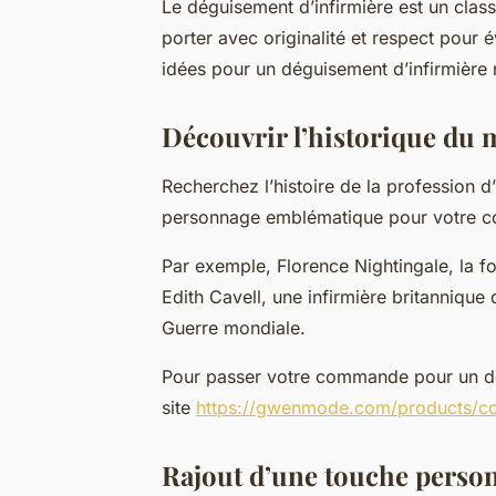
Le déguisement d’infirmière est un class
porter avec originalité et respect pour é
idées pour un déguisement d’infirmière r
Découvrir l’historique du 
Recherchez l’histoire de la profession d
personnage emblématique pour votre c
Par exemple, Florence Nightingale, la f
Edith Cavell, une infirmière britannique
Guerre mondiale.
Pour passer votre commande pour un dégu
site
https://gwenmode.com/products/co
Rajout d’une touche person