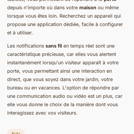
depuis n'importe où dans votre
maison
ou même
lorsque vous êtes loin. Recherchez un appareil qui
propose une application dédiée, facile à configurer
et à utiliser.
Les notifications
sans fil
en temps réel sont une
caractéristique précieuse, car elles vous alertent
instantanément lorsqu'un visiteur apparaît à votre
porte, vous permettant ainsi une interaction en
direct, que vous soyez dans votre jardin, votre
bureau ou en vacances. L'option de répondre par
une communication audio ou vidéo est un plus, car
elle vous donne le choix de la manière dont vous
interagissez avec vos visiteurs.
Actu