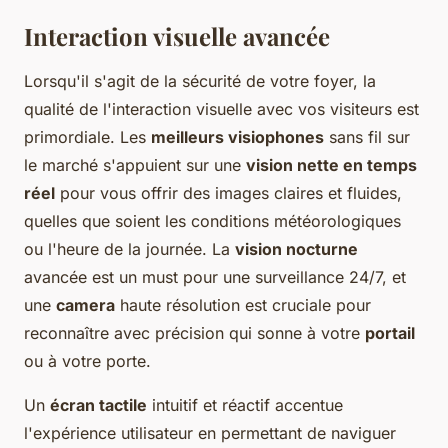
Interaction visuelle avancée
Lorsqu'il s'agit de la sécurité de votre foyer, la
qualité de l'interaction visuelle avec vos visiteurs est
primordiale. Les
meilleurs visiophones
sans fil sur
le marché s'appuient sur une
vision nette en temps
réel
pour vous offrir des images claires et fluides,
quelles que soient les conditions météorologiques
ou l'heure de la journée. La
vision nocturne
avancée est un must pour une surveillance 24/7, et
une
camera
haute résolution est cruciale pour
reconnaître avec précision qui sonne à votre
portail
ou à votre porte.
Un
écran tactile
intuitif et réactif accentue
l'expérience utilisateur en permettant de naviguer