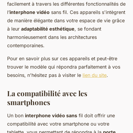
facilement à travers les différentes fonctionnalités de
l’
interphone vidéo
sans fil. Ces appareils s'intègrent
de manière élégante dans votre espace de vie grâce
à leur
adaptabilité esthétique
, se fondant
harmonieusement dans les architectures
contemporaines.
Pour en savoir plus sur ces appareils et peut-être
trouver le modèle qui répondra parfaitement à vos
besoins, n'hésitez pas à visiter le
lien du site
.
La compatibilité avec les
smartphones
Un bon
interphone vidéo sans
fil doit offrir une
compatibilité avec votre smartphone ou votre
tablette, vous permettant de répondre à la
porte