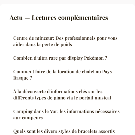
Actu — Lectures complémentaires
Centre de minceur: Des professionnels pour vous
aider dans la perte de poids
Combien d'ultra rare par display Pokémon ?
Comment faire de la location de chalet au Pays
Basque ?
À la découverte d'informations clés sur les
différents types de piano via le portail musical
Camping dans le Var: les informations nécessaires
aux campeurs
Quels sont les divers styles de bracelets assortis