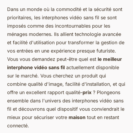
Dans un monde où la commodité et la sécurité sont
prioritaires, les interphones vidéo sans fil se sont
imposés comme des incontournables pour les
ménages modernes. Ils allient technologie avancée
et facilité d'utilisation pour transformer la gestion de
vos entrées en une expérience presque futuriste.
Vous vous demandez peut-être quel est
le meilleur
interphone vidéo sans fil
actuellement disponible
sur le marché. Vous cherchez un produit qui
combine qualité d'image, facilité d'installation, et qui
offre un excellent rapport qualité-
prix
? Plongeons
ensemble dans l'univers des interphones vidéo sans
fil et découvrons quel dispositif vous conviendrait le
mieux pour sécuriser votre
maison
tout en restant
connecté.