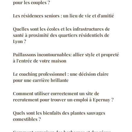
pour les couples ?
Les résidences seniors : un lieu de vie et d'amitié
Quelles sont les écoles et les infrastructures de
santé à proximité des quartiers résidentiels de
Lyon ?
Paillassons incontournables: allier style et propreté
à l'entrée de votre maison
Le coaching professionnel : une décision claire
pour une carrière brillante
Comment utiliser correctement un site de
recrutement pour trouver un emploi à Epernay ?
Quels sont les bienfaits des plantes sauvages
comestibles ?