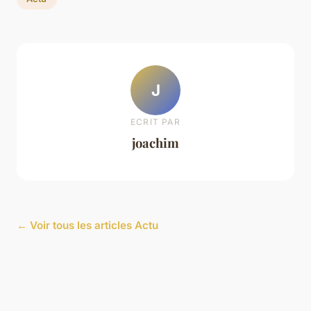
J
ECRIT PAR
joachim
← Voir tous les articles Actu