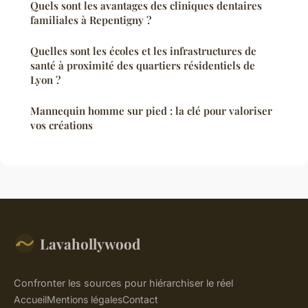
Quels sont les avantages des cliniques dentaires
familiales à Repentigny ?
Quelles sont les écoles et les infrastructures de
santé à proximité des quartiers résidentiels de
Lyon ?
Mannequin homme sur pied : la clé pour valoriser
vos créations
Lavahollywood
Confronter les sources pour hiérarchiser le réel
Accueil
Mentions légales
Contact