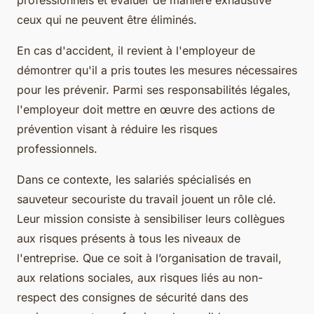
ceux qui ne peuvent être éliminés.
En cas d'accident, il revient à l'employeur de
démontrer qu'il a pris toutes les mesures nécessaires
pour les prévenir. Parmi ses responsabilités légales,
l'employeur doit mettre en œuvre des actions de
prévention visant à réduire les risques
professionnels.
Dans ce contexte, les salariés spécialisés en
sauveteur secouriste du travail jouent un rôle clé.
Leur mission consiste à sensibiliser leurs collègues
aux risques présents à tous les niveaux de
l'entreprise. Que ce soit à l’organisation de travail,
aux relations sociales, aux risques liés au non-
respect des consignes de sécurité dans des