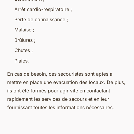
Arrêt cardio-respiratoire ;
Perte de connaissance ;
Malaise ;
Brûlures ;
Chutes ;
Plaies.
En cas de besoin, ces secouristes sont aptes à
mettre en place une évacuation des locaux. De plus,
ils ont été formés pour agir vite en contactant
rapidement les services de secours et en leur
fournissant toutes les informations nécessaires.