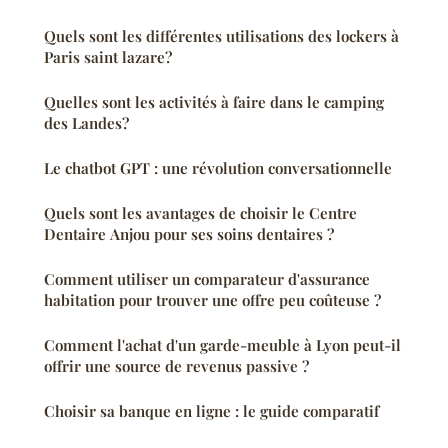
Quels sont les différentes utilisations des lockers à
Paris saint lazare?
Quelles sont les activités à faire dans le camping
des Landes?
Le chatbot GPT : une révolution conversationnelle
Quels sont les avantages de choisir le Centre
Dentaire Anjou pour ses soins dentaires ?
Comment utiliser un comparateur d'assurance
habitation pour trouver une offre peu coûteuse ?
Comment l'achat d'un garde-meuble à Lyon peut-il
offrir une source de revenus passive ?
Choisir sa banque en ligne : le guide comparatif