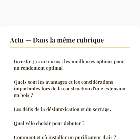
Actu — Dans la même rubrique
Investir 30000 euros : les meilleures options pour
un rendement optimal
Quels sont les avantages et les considérations
importantes lors de la construction d'une extension
en bois ?
Les défis de la désintoxication et du sevrage.
Quel vélo choisir pour débuter ?
Comment et où installer un purificateur d'air ?