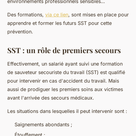
environnements professionnels sensibles…
Des formations,
via ce lien
, sont mises en place pour
apprendre et former les futurs SST pour cette
prévention.
SST : un rôle de premiers secours
Effectivement, un salarié ayant suivi une formation
de sauveteur secouriste du travail (SST) est qualifié
pour intervenir en cas d'accident du travail. Mais
aussi de prodiguer les premiers soins aux victimes
avant l'arrivée des secours médicaux.
Les situations dans lesquelles il peut intervenir sont :
Saignements abondants ;
Étouffement ;