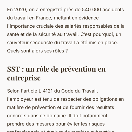
En 2020, on a enregistré près de 540 000 accidents
du travail en France, mettant en évidence
l'importance cruciale des salariés responsables de la
santé et de la sécurité au travail. C’est pourquoi, un
sauveteur secouriste du travail a été mis en place.
Quels sont alors ses rôles ?
SST : un rôle de prévention en
entreprise
Selon l'article L 4121 du Code du Travail,
l'employeur est tenu de respecter des obligations en
matière de prévention et de fournir des résultats
concrets dans ce domaine. Il doit notamment
prendre des mesures pour éviter les risques
professionnels et évaluer de manière exhaustive