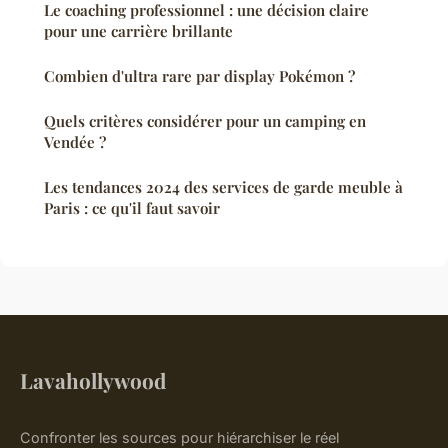
Le coaching professionnel : une décision claire
pour une carrière brillante
Combien d'ultra rare par display Pokémon ?
Quels critères considérer pour un camping en
Vendée ?
Les tendances 2024 des services de garde meuble à
Paris : ce qu'il faut savoir
Lavahollywood
Confronter les sources pour hiérarchiser le réel