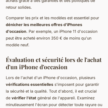
achats grâce à des garanties et des politiques de
retour solides.
Comparer les prix et les modèles est essentiel pour
dénicher les meilleures offres d'iPhones
d'occasion
. Par exemple, un iPhone 11 d'occasion
peut être acheté environ 350 € de moins qu'un
modèle neuf.
Évaluation et sécurité lors de l'achat
d'un iPhone d'occasion
Lors de l'achat d'un iPhone d'occasion, plusieurs
vérifications essentielles
s'imposent pour garantir
la sécurité et la qualité. Tout d'abord, il est crucial
de
vérifier l'état
général de l'appareil. Examinez
minutieusement l'écran pour détecter toute rayure ou