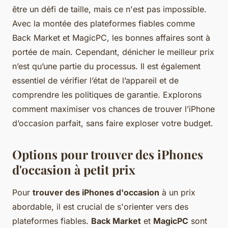
être un défi de taille, mais ce n'est pas impossible.
Avec la montée des plateformes fiables comme
Back Market et MagicPC, les bonnes affaires sont à
portée de main. Cependant, dénicher le meilleur prix
n’est qu’une partie du processus. Il est également
essentiel de vérifier l’état de l’appareil et de
comprendre les politiques de garantie. Explorons
comment maximiser vos chances de trouver l’iPhone
d’occasion parfait, sans faire exploser votre budget.
Options pour trouver des iPhones
d'occasion à petit prix
Pour
trouver des iPhones d'occasion
à un prix
abordable, il est crucial de s'orienter vers des
plateformes fiables.
Back Market
et
MagicPC
sont