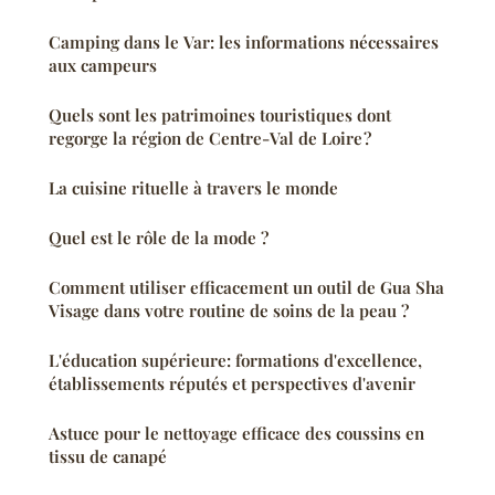
Camping dans le Var: les informations nécessaires
aux campeurs
Quels sont les patrimoines touristiques dont
regorge la région de Centre-Val de Loire ?
La cuisine rituelle à travers le monde
Quel est le rôle de la mode ?
Comment utiliser efficacement un outil de Gua Sha
Visage dans votre routine de soins de la peau ?
L'éducation supérieure: formations d'excellence,
établissements réputés et perspectives d'avenir
Astuce pour le nettoyage efficace des coussins en
tissu de canapé