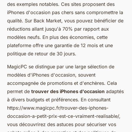
des exemples notables. Ces sites proposent des
iPhones d'occasion pas chers sans compromettre la
qualité. Sur Back Market, vous pouvez bénéficier de
réductions allant jusqu'à 70% par rapport aux
modèles neufs. En plus des économies, cette
plateforme offre une garantie de 12 mois et une
politique de retour de 30 jours.
MagicPC se distingue par une large sélection de
modèles d'iPhones d'occasion, souvent
accompagnée de promotions et d'enchères. Cela
permet de
trouver des iPhones d'occasion
adaptés
à divers budgets et préférences. En consultant
https://www.magicpc.fr/trouver-des-iphones-
doccasion-a-petit-prix-est-ce-vraiment-realisable/,
vous découvrirez des astuces pour sécuriser vos