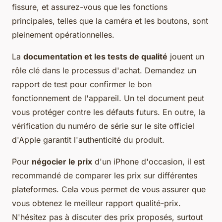
fissure, et assurez-vous que les fonctions
principales, telles que la caméra et les boutons, sont
pleinement opérationnelles.
La
documentation et les tests de qualité
jouent un
rôle clé dans le processus d'achat. Demandez un
rapport de test pour confirmer le bon
fonctionnement de l'appareil. Un tel document peut
vous protéger contre les défauts futurs. En outre, la
vérification du numéro de série sur le site officiel
d'Apple garantit l'authenticité du produit.
Pour
négocier le prix
d'un iPhone d'occasion, il est
recommandé de comparer les prix sur différentes
plateformes. Cela vous permet de vous assurer que
vous obtenez le meilleur rapport qualité-prix.
N'hésitez pas à discuter des prix proposés, surtout