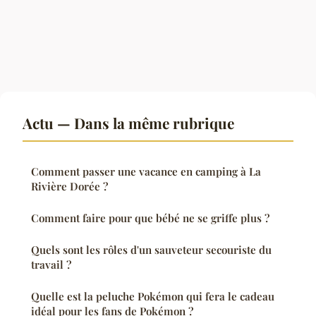
Actu — Dans la même rubrique
Comment passer une vacance en camping à La
Rivière Dorée ?
Comment faire pour que bébé ne se griffe plus ?
Quels sont les rôles d'un sauveteur secouriste du
travail ?
Quelle est la peluche Pokémon qui fera le cadeau
idéal pour les fans de Pokémon ?