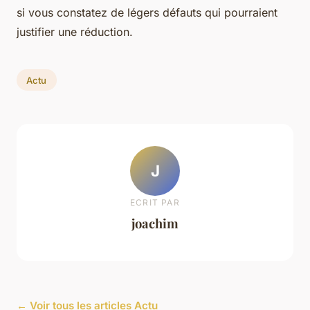
si vous constatez de légers défauts qui pourraient
justifier une réduction.
Actu
J
ECRIT PAR
joachim
← Voir tous les articles Actu