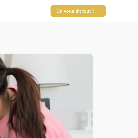
On vous dit tout ? →