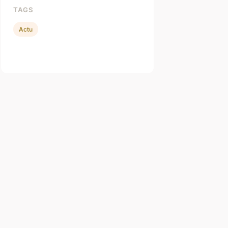
TAGS
Actu